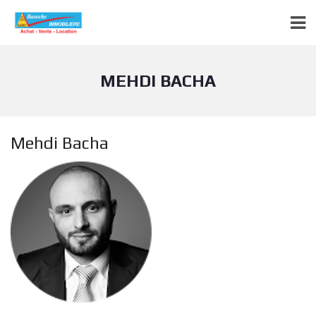
MEHDI BACHA
Mehdi Bacha