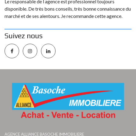
Le responsable de l agence est professionnel toujours
disponible. De très bons conseils, très bonne connaissance du
marché et de ses alentours. Je recommande cette agence.
Suivez nous
AGENCE ALLIANCE BASOCHE IMMOBILIERE